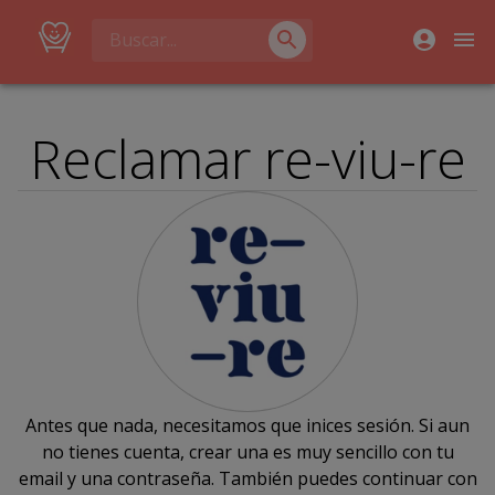
Reclamar re-viu-re
Antes que nada, necesitamos que inices sesión. Si aun
no tienes cuenta, crear una es muy sencillo con tu
email y una contraseña. También puedes continuar con