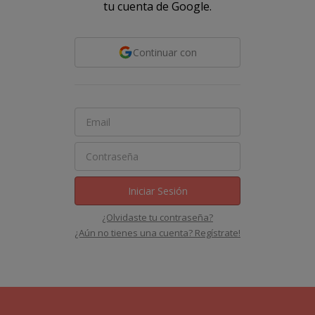
tu cuenta de Google.
Continuar con
Iniciar Sesión
¿Olvidaste tu contraseña?
¿Aún no tienes una cuenta? Regístrate!