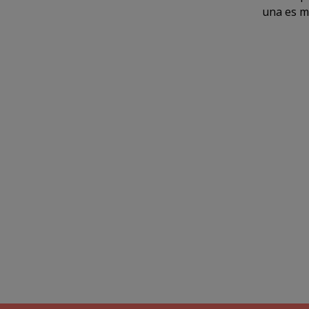
una es m