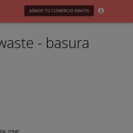
AÑADE TU COMERCIO GRATIS
waste - basura
ta, crear