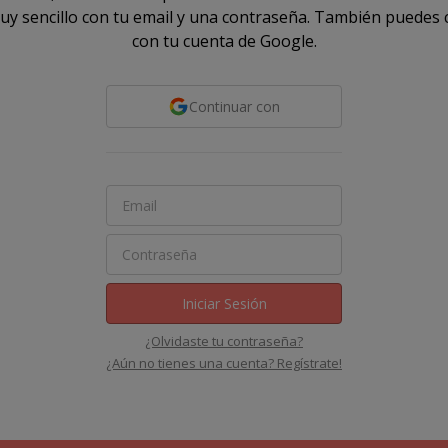
uy sencillo con tu email y una contraseña. También puedes 
con tu cuenta de Google.
Continuar con
Iniciar Sesión
¿Olvidaste tu contraseña?
¿Aún no tienes una cuenta? Regístrate!